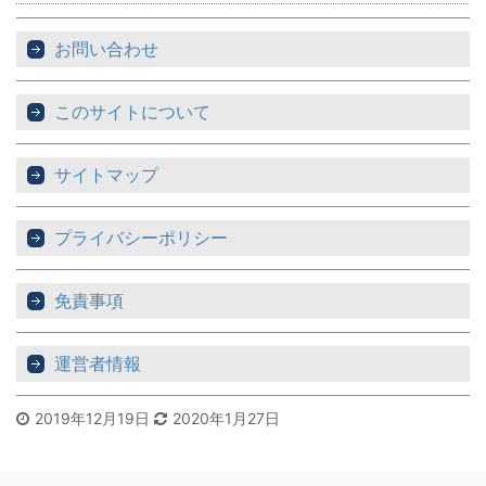
お問い合わせ
このサイトについて
サイトマップ
プライバシーポリシー
免責事項
運営者情報
2019年12月19日
2020年1月27日