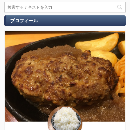
プロフィール