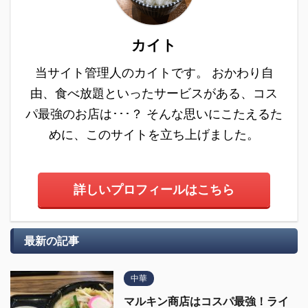
カイト
当サイト管理人のカイトです。 おかわり自
由、食べ放題といったサービスがある、コス
パ最強のお店は･･･？ そんな思いにこたえるた
めに、このサイトを立ち上げました。
詳しいプロフィールはこちら
最新の記事
中華
マルキン商店はコスパ最強！ライ