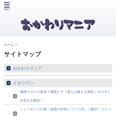
ホーム
>
サイトマップ
おかわりマニア
イタリアン
無限ナポリの食卓で無限ピザ！懐もお腹も大満足！やり方と
注意点を解説！
シェーキーズの食べ放題の内容について詳しく解説！コスパ