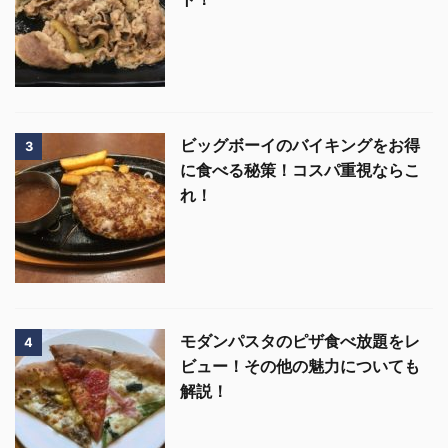
ビッグボーイのバイキングをお得
3
に食べる秘策！コスパ重視ならこ
れ！
モダンパスタのピザ食べ放題をレ
4
ビュー！その他の魅力についても
解説！