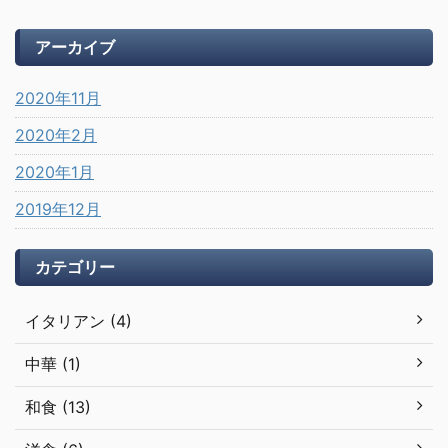
アーカイブ
2020年11月
2020年2月
2020年1月
2019年12月
カテゴリー
イタリアン (4)
中華 (1)
和食 (13)