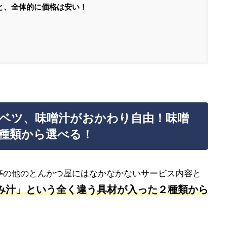
と、全体的に価格は安い！
ベツ、味噌汁がおかわり自由！味噌
種類から選べる！
亭の他のとんかつ屋にはなかなかないサービス内容と
み汁」という全く違う具材が入った２種類から