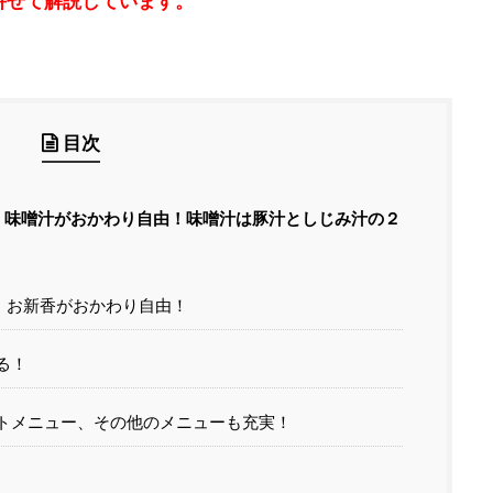
併せて解説しています。
目次
、味噌汁がおかわり自由！味噌汁は豚汁としじみ汁の２
、お新香がおかわり自由！
る！
トメニュー、その他のメニューも充実！