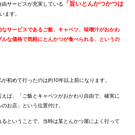
「旨いとんかつかつは
自由サービスが充実している
います。
的なサービスであるご飯、キャベツ、味噌汁がおかわ
ブルな価格で気軽にとんかつが食べられる、というの
。
が初めて行ったのは約10年以上前になります。
言えば、「ご飯とキャベツがおかわり自由で、確実に
ルのお店」という位置付け。
れるということで、当時は某とんかつ屋によく行って