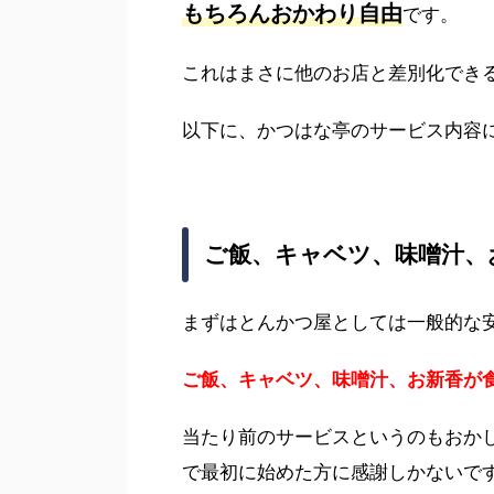
もちろんおかわり自由
です。
これはまさに他のお店と差別化でき
以下に、かつはな亭のサービス内容
ご飯、キャベツ、味噌汁、
まずはとんかつ屋としては一般的な
ご飯、キャベツ、味噌汁、お新香が
当たり前のサービスというのもおか
で最初に始めた方に感謝しかないで