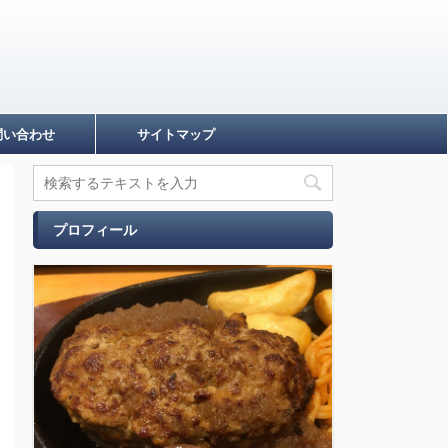
問い合わせ
サイトマップ
プロフィール