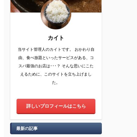
カイト
当サイト管理人のカイトです。 おかわり自
由、食べ放題といったサービスがある、コ
スパ最強のお店は･･･？ そんな思いにこた
えるために、このサイトを立ち上げまし
た。
詳しいプロフィールはこちら
最新の記事