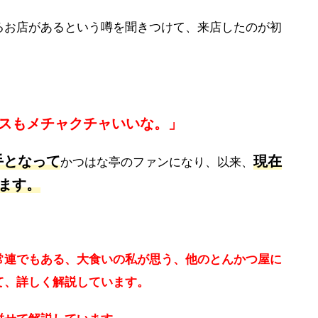
るお店があるという噂を聞きつけて、来店したのが初
スもメチャクチャいいな。」
手となって
現在
かつはな亭のファンになり、以来、
ます。
常連でもある、大食いの私が思う、他のとんかつ屋に
て、詳しく解説しています。