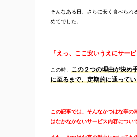
そんなある日、さらに安く食べられ
めてでした。
「えっ、ここ安いうえにサービ
この２つの理由が決め
この時、
に至るまで、定期的に通ってい
この記事では、
そんなかつはな亭の
はなかなかないサービス内容につい