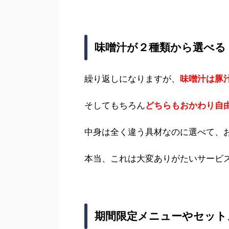
味噌汁が２種類から選べる
繰り返しになりますが、
味噌汁は豚
そしてもちろん
どちらもおかわり自
中身は全く違う具材なのに選べて、
本当、これは大変ありがたいサービ
期間限定メニューやセット