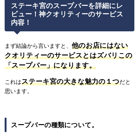
ステーキ宮のスープバーを詳細にレ
ビュー！神クオリティーのサービス
内容！
他のお店にはない
まず結論から言いますと、
クオリティーのサービスとはズバリこの
「スープバー」
になります。
ステーキ宮の大きな魅力の１つ
これは
だと
思います。
スープバーの種類について。