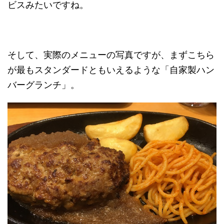
ビスみたいですね。
そして、実際のメニューの写真ですが、まずこちら
が最もスタンダードともいえるような「自家製ハン
バーグランチ」。