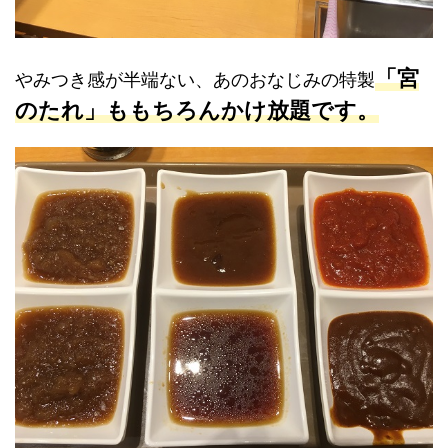
「宮
やみつき感が半端ない、あのおなじみの特製
のたれ」ももちろんかけ放題です。