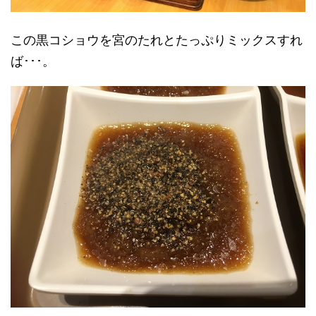
この黒コショウを宮のたれとたっぷりミックスすれ
ば･･･。