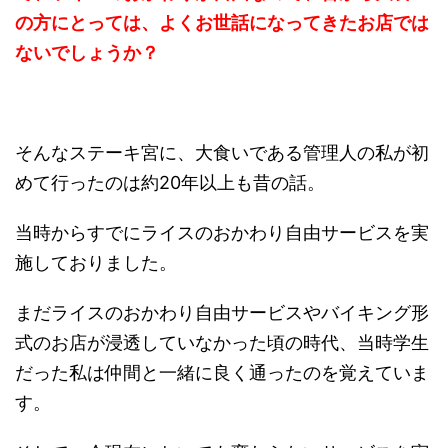
の方にとっては、よくお世話になってきたお店では
ないでしょうか？
そんなステーキ宮に、大食いである管理人の私が初
めて行ったのは約20年以上も昔の話。
当時からすでにライスのおかわり自由サービスを実
施しておりました。
まだライスのおかわり自由サービスやバイキング形
式のお店が浸透していなかった頃の時代、当時学生
だった私は仲間と一緒に良く通ったのを覚えていま
す。