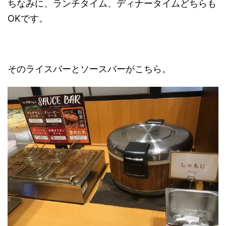
ちなみに、ランチタイム、ディナータイムどちらも
OKです。
そのライスバーとソースバーがこちら。