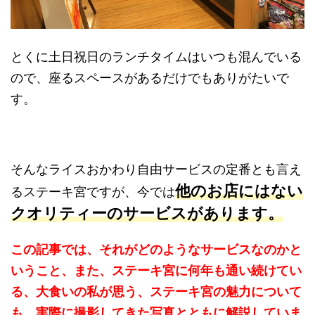
とくに土日祝日のランチタイムはいつも混んでいる
ので、座るスペースがあるだけでもありがたいで
す。
そんなライスおかわり自由サービスの定番とも言え
他のお店にはない
るステーキ宮ですが、今では
クオリティーのサービスがあります。
この記事では、それがどのようなサービスなのかと
いうこと、また、ステーキ宮に何年も通い続けてい
る、大食いの私が思う、ステーキ宮の魅力について
も、実際に撮影してきた写真とともに解説していま