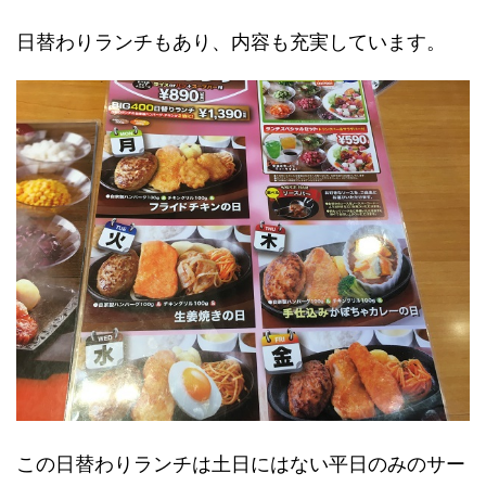
日替わりランチもあり、内容も充実しています。
この日替わりランチは土日にはない平日のみのサー