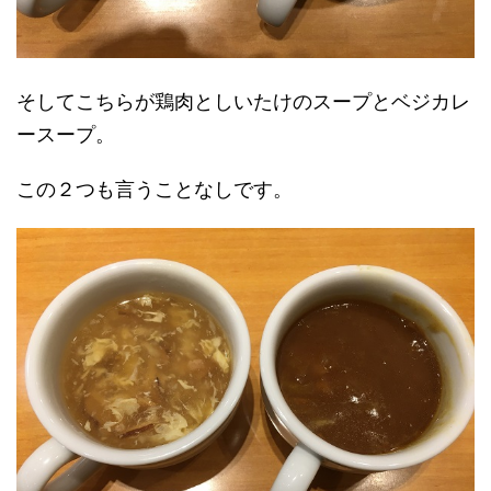
そしてこちらが鶏肉としいたけのスープとベジカレ
ースープ。
この２つも言うことなしです。