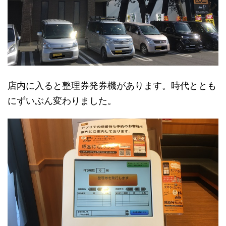
店内に入ると整理券発券機があります。時代ととも
にずいぶん変わりました。