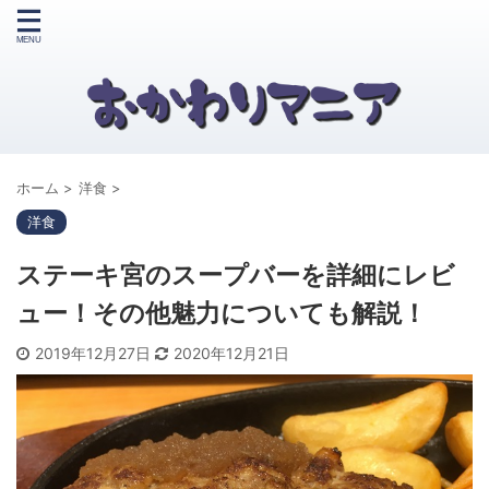
ホーム
>
洋食
>
洋食
ステーキ宮のスープバーを詳細にレビ
ュー！その他魅力についても解説！
2019年12月27日
2020年12月21日