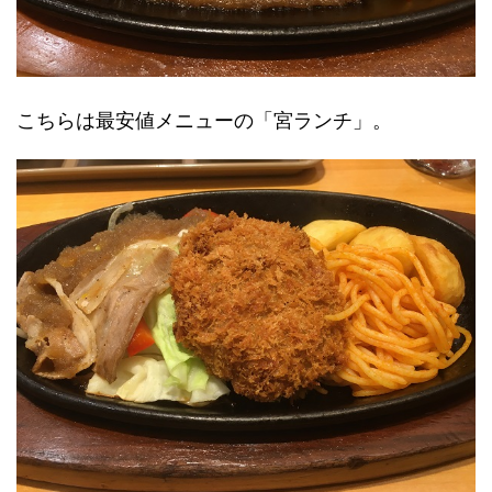
こちらは最安値メニューの「宮ランチ」。