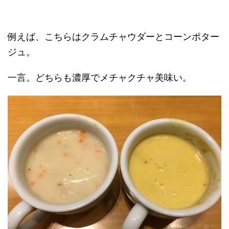
例えば、こちらはクラムチャウダーとコーンポター
ジュ。
一言。どちらも濃厚でメチャクチャ美味い。