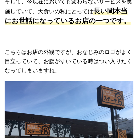
そして、今現在においても変わらないサービスを実
長い間本当
施していて、大食いの私にとっては
にお世話になっているお店の一つです。
こちらはお店の外観ですが、おなじみのロゴがよく
目立っていて、お腹がすいている時はつい入りたく
なってしまいますね。