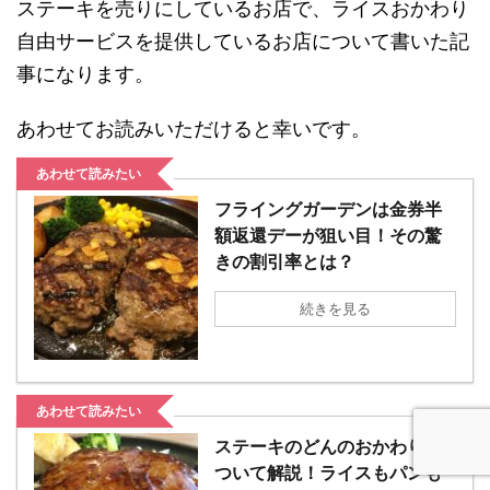
ステーキを売りにしているお店で、ライスおかわり
自由サービスを提供しているお店について書いた記
事になります。
あわせてお読みいただけると幸いです。
あわせて読みたい
フライングガーデンは金券半
額返還デーが狙い目！その驚
きの割引率とは？
続きを見る
あわせて読みたい
ステーキのどんのおかわりに
ついて解説！ライスもパンも