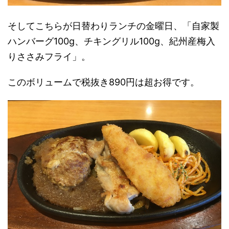
そしてこちらが日替わりランチの金曜日、「自家製
ハンバーグ100g、チキングリル100g、紀州産梅入
りささみフライ」。
このボリュームで税抜き890円は超お得です。