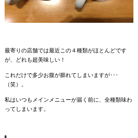
最寄りの店舗では最近この４種類がほとんどです
が、どれも超美味しい！
これだけで多少お腹が膨れてしまいますが･･･
（笑）。
私はいつもメインメニューが届く前に、全種類味わ
ってしまいます。