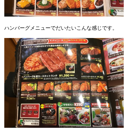
ハンバーグメニューでだいたいこんな感じです。