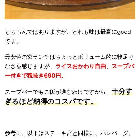
もちろんではありますが、どれも味は最高にgood
です。
最安値の宮ランチはちょっとボリューム的に物足り
なさを感じますが、
ライスおかわり自由、スープバ
ー付きで税抜き690円。
十分す
スープバーでもご飯が進むわけですから、
ぎるほど納得のコスパです。
参考に、以下はステーキ宮と同様に、ハンバーグ、