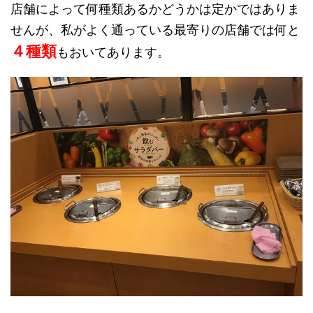
店舗によって何種類あるかどうかは定かではありま
せんが、私がよく通っている最寄りの店舗では何と
４種類
もおいてあります。