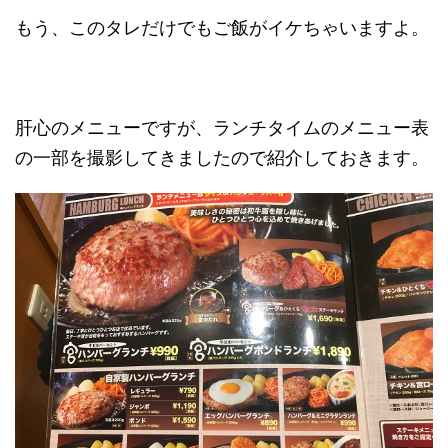
もう、このタレだけでもご飯がイケちゃいますよ。
肝心のメニューですが、ランチタイムのメニュー表
の一部を撮影してきましたので紹介しておきます。