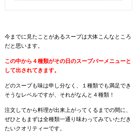
今までに見たことがあるスープは大体こんなところ
だと思います。
この中から４種類がその日のスープバーメニューと
して出されてきます。
どのスープも味は申し分なく、１種類でも満足でき
そうなレベルですが、それがなんと４種類！
注文してから料理が出来上がってくるまでの間に、
ぜひともまずは全種類一通り味わってみていただき
たいクオリティーです。