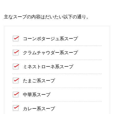
主なスープの内容はだいたい以下の通り。
コーンポタージュ系スープ
クラムチャウダー系スープ
ミネストローネ系スープ
たまご系スープ
中華系スープ
カレー系スープ