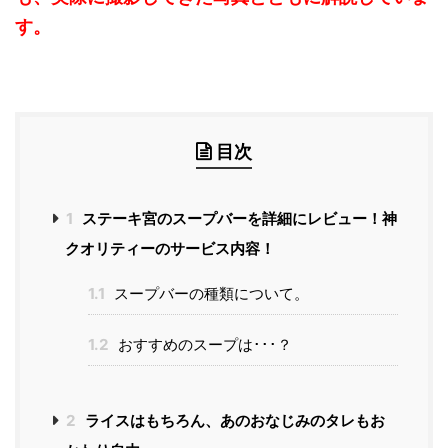
す。
目次
1
ステーキ宮のスープバーを詳細にレビュー！神
クオリティーのサービス内容！
1.1
スープバーの種類について。
1.2
おすすめのスープは･･･？
2
ライスはもちろん、あのおなじみのタレもお