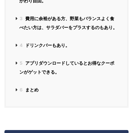
かわり自由。
3
費用に余裕がある方、野菜もバランスよく食
べたい方は、サラダバーをプラスするのもあり。
4
ドリンクバーもあり。
5
アプリダウンロードしているとお得なクーポ
ンがゲットできる。
6
まとめ