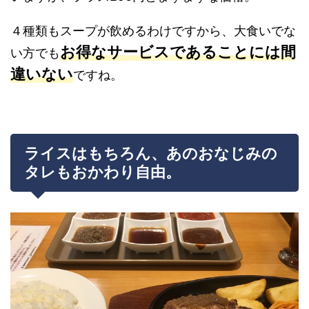
４種類もスープが飲めるわけですから、大食いでな
お得なサービスであることには間
い方でも
違いない
ですね。
ライスはもちろん、あのおなじみの
タレもおかわり自由。