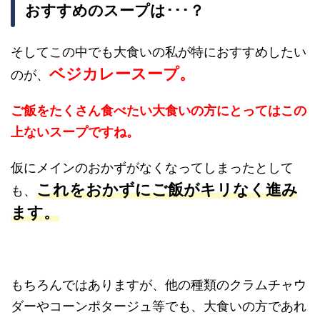
おすすめのスープは･･･？
そしてこの中でも大食いの私が特におすすめしたい
ベジカレースープ。
のが、
ご飯をたくさん食べたい大食いの方にとってはこの
上ないスープですね。
仮にメインのおかずがなくなってしまったとして
これをおかずにご飯がキリなく進み
も、
ます。
もちろんではありますが、他の種類のクラムチャウ
ダーやコーンポタージュ等でも、大食いの方であれ