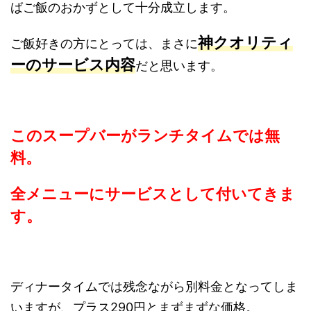
ばご飯のおかずとして十分成立します。
神クオリティ
ご飯好きの方にとっては、まさに
ーのサービス内容
だと思います。
このスープバーがランチタイムでは無
料。
全メニューにサービスとして付いてきま
す。
ディナータイムでは残念ながら別料金となってしま
いますが、プラス290円とまずまずな価格。